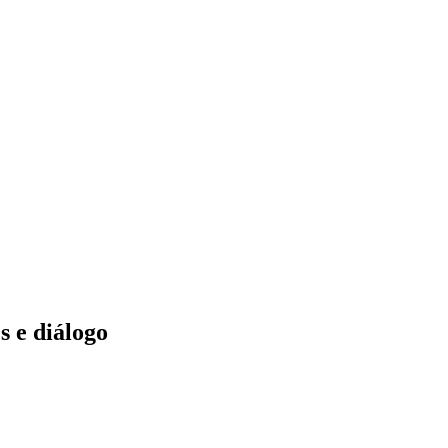
 e diálogo