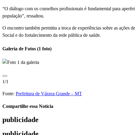
“O diálogo com os conselhos profissionais é fundamental para aperfe
população”, ressaltou.
O encontro também permitiu a troca de experiências sobre as ações de
Social e do fortalecimento da rede pública de saúde.
Galeria de Fotos
(1 foto)
1/1
Fonte:
Prefeitura de Várzea Grande – MT
Compartilhe essa Notícia
publicidade
publicidade