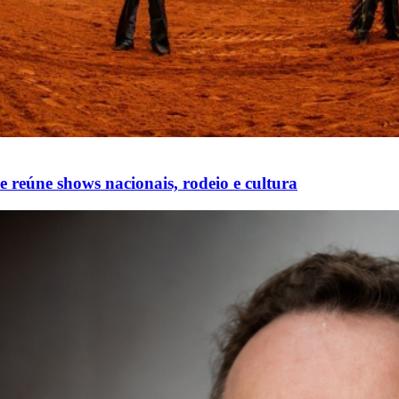
e reúne shows nacionais, rodeio e cultura