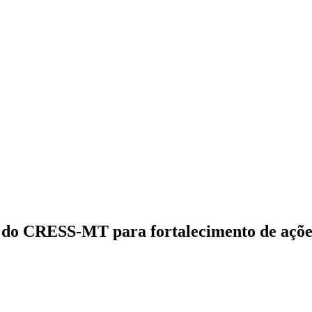
s do CRESS-MT para fortalecimento de ações