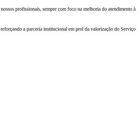
 nossos profissionais, sempre com foco na melhoria do atendimento à
eforçando a parceria institucional em prol da valorização do Serviço