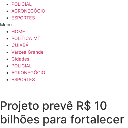
POLICIAL
AGRONEGÓCIO
ESPORTES
Menu
HOME
POLÍTICA MT
CUIABÁ
Várzea Grande
Cidades
POLICIAL
AGRONEGÓCIO
ESPORTES
Projeto prevê R$ 10
bilhões para fortalecer