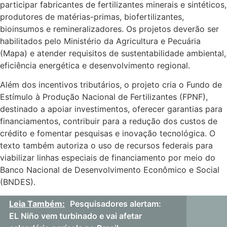
participar fabricantes de fertilizantes minerais e sintéticos,
produtores de matérias-primas, biofertilizantes,
bioinsumos e remineralizadores. Os projetos deverão ser
habilitados pelo Ministério da Agricultura e Pecuária
(Mapa) e atender requisitos de sustentabilidade ambiental,
eficiência energética e desenvolvimento regional.
Além dos incentivos tributários, o projeto cria o Fundo de
Estímulo à Produção Nacional de Fertilizantes (FPNF),
destinado a apoiar investimentos, oferecer garantias para
financiamentos, contribuir para a redução dos custos de
crédito e fomentar pesquisas e inovação tecnológica. O
texto também autoriza o uso de recursos federais para
viabilizar linhas especiais de financiamento por meio do
Banco Nacional de Desenvolvimento Econômico e Social
(BNDES).
Leia Também:
Pesquisadores alertam:
EL Niño vem turbinado e vai afetar