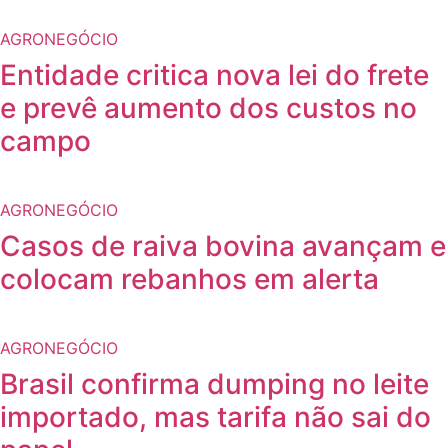
AGRONEGÓCIO
Entidade critica nova lei do frete
e prevê aumento dos custos no
campo
AGRONEGÓCIO
Casos de raiva bovina avançam e
colocam rebanhos em alerta
AGRONEGÓCIO
Brasil confirma dumping no leite
importado, mas tarifa não sai do