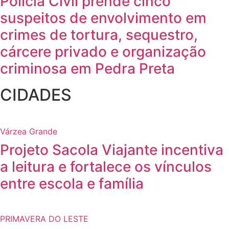
Polícia Civil prende cinco
suspeitos de envolvimento em
crimes de tortura, sequestro,
cárcere privado e organização
criminosa em Pedra Preta
CIDADES
Várzea Grande
Projeto Sacola Viajante incentiva
a leitura e fortalece os vínculos
entre escola e família
PRIMAVERA DO LESTE