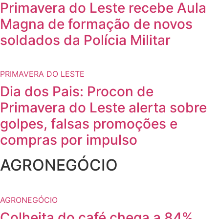
Primavera do Leste recebe Aula
Magna de formação de novos
soldados da Polícia Militar
PRIMAVERA DO LESTE
Dia dos Pais: Procon de
Primavera do Leste alerta sobre
golpes, falsas promoções e
compras por impulso
AGRONEGÓCIO
AGRONEGÓCIO
Colheita do café chega a 84%