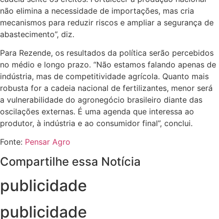
não elimina a necessidade de importações, mas cria
mecanismos para reduzir riscos e ampliar a segurança de
abastecimento”, diz.
Para Rezende, os resultados da política serão percebidos
no médio e longo prazo. “Não estamos falando apenas de
indústria, mas de competitividade agrícola. Quanto mais
robusta for a cadeia nacional de fertilizantes, menor será
a vulnerabilidade do agronegócio brasileiro diante das
oscilações externas. É uma agenda que interessa ao
produtor, à indústria e ao consumidor final”, conclui.
Fonte:
Pensar Agro
Compartilhe essa Notícia
publicidade
publicidade