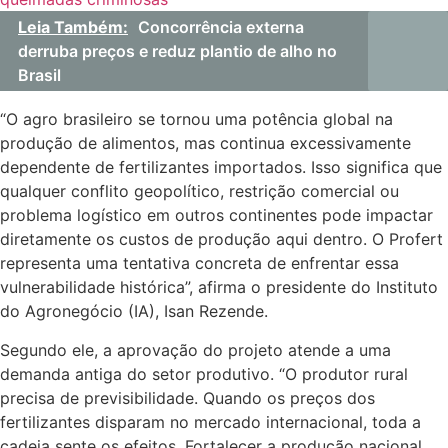
Leia Também:
Concorrência externa
derruba preços e reduz plantio de alho no
Brasil
“O agro brasileiro se tornou uma potência global na
produção de alimentos, mas continua excessivamente
dependente de fertilizantes importados. Isso significa que
qualquer conflito geopolítico, restrição comercial ou
problema logístico em outros continentes pode impactar
diretamente os custos de produção aqui dentro. O Profert
representa uma tentativa concreta de enfrentar essa
vulnerabilidade histórica”, afirma o presidente do Instituto
do Agronegócio (IA), Isan Rezende.
Segundo ele, a aprovação do projeto atende a uma
demanda antiga do setor produtivo. “O produtor rural
precisa de previsibilidade. Quando os preços dos
fertilizantes disparam no mercado internacional, toda a
cadeia sente os efeitos. Fortalecer a produção nacional