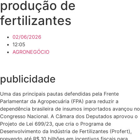
produção de
fertilizantes
02/06/2026
12:05
AGRONEGÓCIO
publicidade
Uma das principais pautas defendidas pela Frente
Parlamentar da Agropecuária (FPA) para reduzir a
dependência brasileira de insumos importados avançou no
Congresso Nacional. A Câmara dos Deputados aprovou o
Projeto de Lei 699/23, que cria o Programa de
Desenvolvimento da Indústria de Fertilizantes (Profert),
prevendo até R$ 10 bilhões em incentivos fiscais para