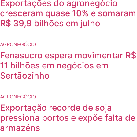
Exportações do agronegócio
cresceram quase 10% e somaram
R$ 39,9 bilhões em julho
AGRONEGÓCIO
Fenasucro espera movimentar R$
11 bilhões em negócios em
Sertãozinho
AGRONEGÓCIO
Exportação recorde de soja
pressiona portos e expõe falta de
armazéns