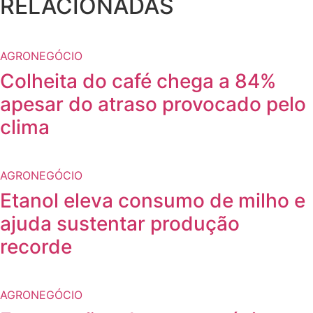
RELACIONADAS
AGRONEGÓCIO
Colheita do café chega a 84%
apesar do atraso provocado pelo
clima
AGRONEGÓCIO
Etanol eleva consumo de milho e
ajuda sustentar produção
recorde
AGRONEGÓCIO