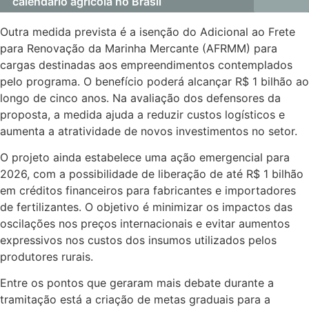
calendário agrícola no Brasil
Outra medida prevista é a isenção do Adicional ao Frete
para Renovação da Marinha Mercante (AFRMM) para
cargas destinadas aos empreendimentos contemplados
pelo programa. O benefício poderá alcançar R$ 1 bilhão ao
longo de cinco anos. Na avaliação dos defensores da
proposta, a medida ajuda a reduzir custos logísticos e
aumenta a atratividade de novos investimentos no setor.
O projeto ainda estabelece uma ação emergencial para
2026, com a possibilidade de liberação de até R$ 1 bilhão
em créditos financeiros para fabricantes e importadores
de fertilizantes. O objetivo é minimizar os impactos das
oscilações nos preços internacionais e evitar aumentos
expressivos nos custos dos insumos utilizados pelos
produtores rurais.
Entre os pontos que geraram mais debate durante a
tramitação está a criação de metas graduais para a