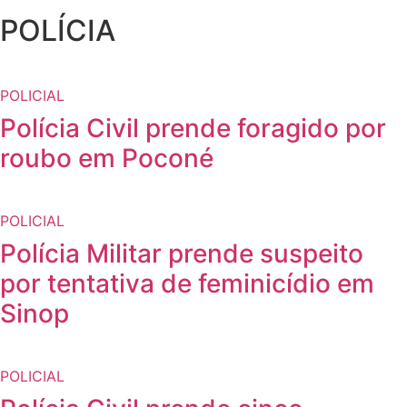
POLÍCIA
POLICIAL
Polícia Civil prende foragido por
roubo em Poconé
POLICIAL
Polícia Militar prende suspeito
por tentativa de feminicídio em
Sinop
POLICIAL