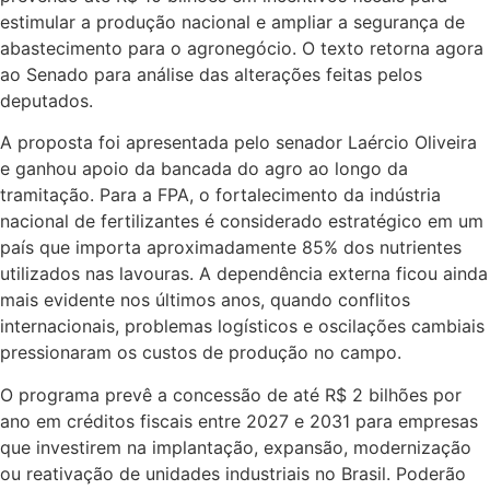
estimular a produção nacional e ampliar a segurança de
abastecimento para o agronegócio. O texto retorna agora
ao Senado para análise das alterações feitas pelos
deputados.
A proposta foi apresentada pelo senador Laércio Oliveira
e ganhou apoio da bancada do agro ao longo da
tramitação. Para a FPA, o fortalecimento da indústria
nacional de fertilizantes é considerado estratégico em um
país que importa aproximadamente 85% dos nutrientes
utilizados nas lavouras. A dependência externa ficou ainda
mais evidente nos últimos anos, quando conflitos
internacionais, problemas logísticos e oscilações cambiais
pressionaram os custos de produção no campo.
O programa prevê a concessão de até R$ 2 bilhões por
ano em créditos fiscais entre 2027 e 2031 para empresas
que investirem na implantação, expansão, modernização
ou reativação de unidades industriais no Brasil. Poderão