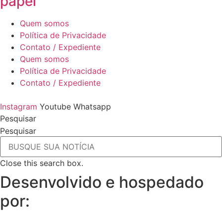
papel
Quem somos
Política de Privacidade
Contato / Expediente
Quem somos
Política de Privacidade
Contato / Expediente
Instagram
Youtube
Whatsapp
Pesquisar
Pesquisar
Close this search box.
Desenvolvido e hospedado
por: