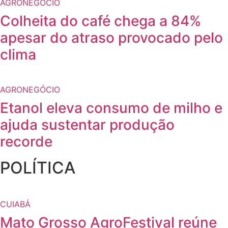
AGRONEGÓCIO
Colheita do café chega a 84%
apesar do atraso provocado pelo
clima
AGRONEGÓCIO
Etanol eleva consumo de milho e
ajuda sustentar produção
recorde
POLÍTICA
CUIABÁ
Mato Grosso AgroFestival reúne