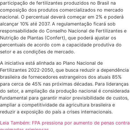
participação de fertilizantes produzidos no Brasil na
composição dos produtos comercializados no mercado
nacional. O percentual deverá começar em 2% e poderá
alcançar 10% até 2037. A regulamentação ficará sob
responsabilidade do Conselho Nacional de Fertilizantes e
Nutrição de Plantas (Confert), que poderá ajustar os
percentuais de acordo com a capacidade produtiva do
setor e as condições de mercado.
A iniciativa está alinhada ao Plano Nacional de
Fertilizantes 2022-2050, que busca reduzir a dependência
brasileira de fornecedores estrangeiros dos atuais 85%
para cerca de 45% nas próximas décadas. Para lideranças
do setor, a ampliação da produção nacional é considerada
fundamental para garantir maior previsibilidade de custos,
ampliar a competitividade da agricultura brasileira e
reduzir a exposição do país a crises internacionais.
Leia Também:
FPA pressiona por aumento de penas contra
queimadas criminosas