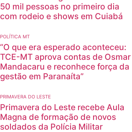
50 mil pessoas no primeiro dia
com rodeio e shows em Cuiabá
POLÍTICA MT
“O que era esperado aconteceu:
TCE-MT aprova contas de Osmar
Mandacaru e reconhece força da
gestão em Paranaíta”
PRIMAVERA DO LESTE
Primavera do Leste recebe Aula
Magna de formação de novos
soldados da Polícia Militar