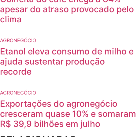
apesar do atraso provocado pelo
clima
AGRONEGÓCIO
Etanol eleva consumo de milho e
ajuda sustentar produção
recorde
AGRONEGÓCIO
Exportações do agronegócio
cresceram quase 10% e somaram
R$ 39,9 bilhões em julho