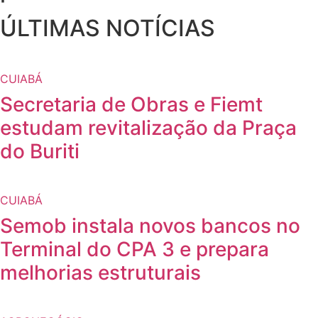
ÚLTIMAS NOTÍCIAS
CUIABÁ
Secretaria de Obras e Fiemt
estudam revitalização da Praça
do Buriti
CUIABÁ
Semob instala novos bancos no
Terminal do CPA 3 e prepara
melhorias estruturais